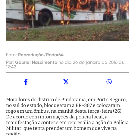
Foto:
Reprodução/Radar64
Por:
Gabriel Nascimento
no dia 26 de janeiro de 2016 às
12:42
Moradores do distrito de Pindorama, em Porto Seguro,
no sul do estado, bloquearam a BR-367 e colocaram
fogo em um ônibus, na manhã desta terça-feira (26).
De acordo com informações da polícia local, a
manifestação acontece em represália a ação da Polícia
Militar, que tenta prender um homem que vive na
região.