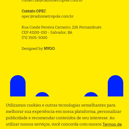
comercial@radiometropole.com.br
Contato OPEC
opec@radiometropole.com.br
Rua Conde Pereira Carneiro, 226 Pernambués
CEP 41100-010 - Salvador, BA
(71) 3505-5000
Designed by
NVGO
.
Utilizamos cookies e outras tecnologias semelhantes para
melhorar sua experiência em nossa plataforma, personalizar
publicidade e recomendar conteúdos de seu interesse. Ao
utilizar nossos serviços, você concorda com nossos
Termos de