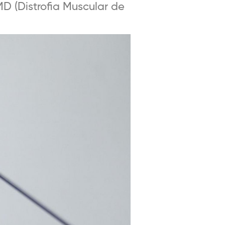
D (Distrofia Muscular de