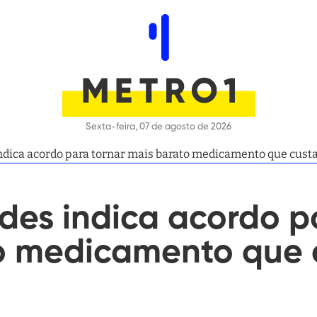
Sexta-feira, 07 de agosto de 2026
dica acordo para tornar mais barato medicamento que custa
des indica acordo p
o medicamento que c