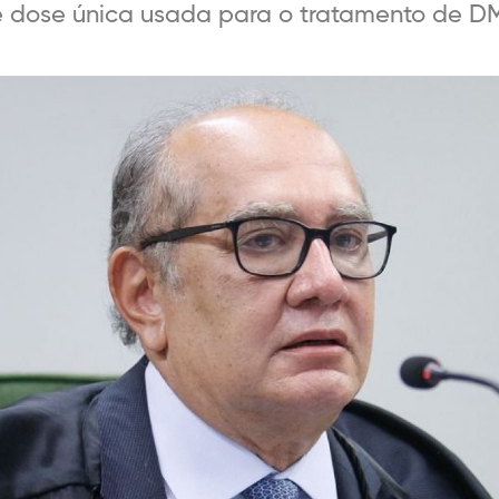
e dose única usada para o tratamento de DM