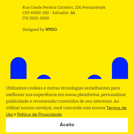
Rua Conde Pereira Carneiro, 226 Pernambués
CEP 41100-010 - Salvador, BA
(71) 3505-5000
Designed by
NVGO
.
Utilizamos cookies e outras tecnologias semelhantes para
melhorar sua experiência em nossa plataforma, personalizar
publicidade e recomendar conteúdos de seu interesse. Ao
utilizar nossos serviços, você concorda com nossos
Termos de
e
.
Uso
Politica de Privacidade
Aceito