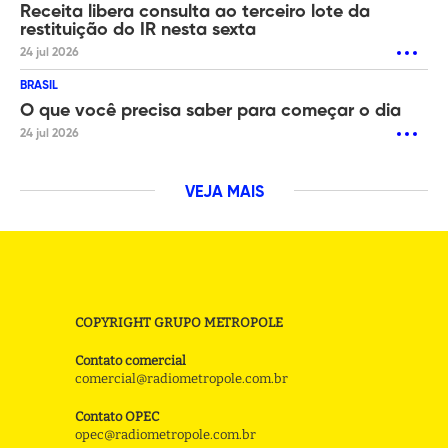
Receita libera consulta ao terceiro lote da
restituição do IR nesta sexta
24 jul 2026
BRASIL
O que você precisa saber para começar o dia
24 jul 2026
VEJA MAIS
COPYRIGHT GRUPO METROPOLE
Contato comercial
comercial@radiometropole.com.br
Contato OPEC
opec@radiometropole.com.br