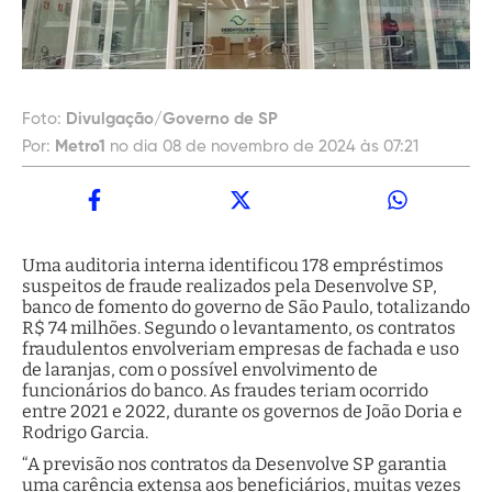
Foto:
Divulgação/Governo de SP
Por:
Metro1
no dia 08 de novembro de 2024 às 07:21
Uma auditoria interna identificou 178 empréstimos
suspeitos de fraude realizados pela Desenvolve SP,
banco de fomento do governo de São Paulo, totalizando
R$ 74 milhões. Segundo o levantamento, os contratos
fraudulentos envolveriam empresas de fachada e uso
de laranjas, com o possível envolvimento de
funcionários do banco. As fraudes teriam ocorrido
entre 2021 e 2022, durante os governos de João Doria e
Rodrigo Garcia.
“A previsão nos contratos da Desenvolve SP garantia
uma carência extensa aos beneficiários, muitas vezes