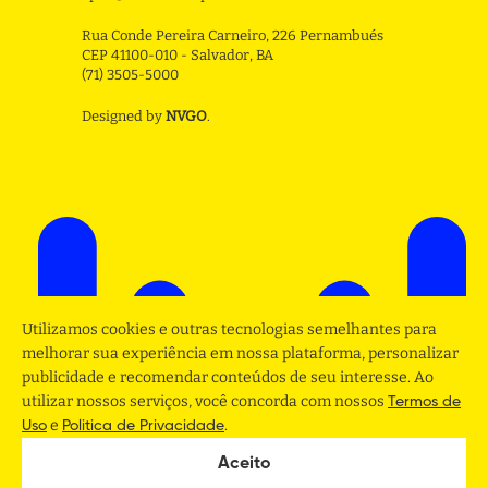
Rua Conde Pereira Carneiro, 226 Pernambués
CEP 41100-010 - Salvador, BA
(71) 3505-5000
Designed by
NVGO
.
Utilizamos cookies e outras tecnologias semelhantes para
melhorar sua experiência em nossa plataforma, personalizar
publicidade e recomendar conteúdos de seu interesse. Ao
utilizar nossos serviços, você concorda com nossos
Termos de
e
.
Uso
Politica de Privacidade
Aceito