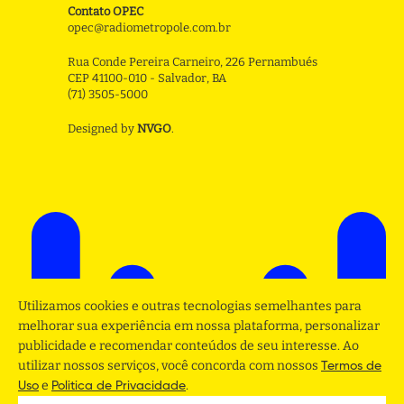
Contato OPEC
opec@radiometropole.com.br
Rua Conde Pereira Carneiro, 226 Pernambués
CEP 41100-010 - Salvador, BA
(71) 3505-5000
Designed by
NVGO
.
Utilizamos cookies e outras tecnologias semelhantes para
melhorar sua experiência em nossa plataforma, personalizar
publicidade e recomendar conteúdos de seu interesse. Ao
utilizar nossos serviços, você concorda com nossos
Termos de
e
.
Uso
Politica de Privacidade