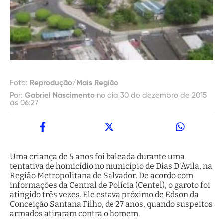
Foto:
Reprodução/Mais Região
Por:
Gabriel Nascimento
no dia 30 de dezembro de 2015
às 06:27
Uma criança de 5 anos foi baleada durante uma
tentativa de homicídio no município de Dias D'Ávila, na
Região Metropolitana de Salvador. De acordo com
informações da Central de Polícia (Centel), o garoto foi
atingido três vezes. Ele estava próximo de Edson da
Conceição Santana Filho, de 27 anos, quando suspeitos
armados atiraram contra o homem.