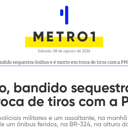
Sábado, 08 de agosto de 2026
ndido sequestra ônibus e é morto em troca de tiros com a PM
o, bandido sequestr
oca de tiros com a 
oliciais militares e um assaltante, na manhã 
de um ônibus feridos, na BR-324, na altura 