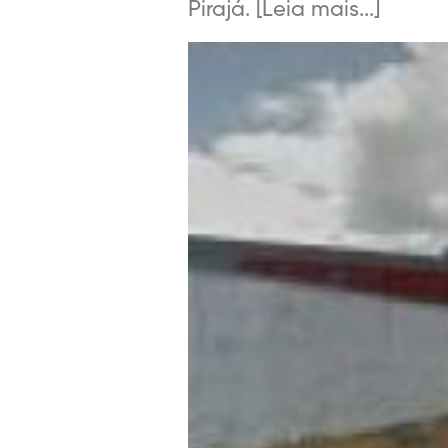
Pirajá. [Leia mais...]