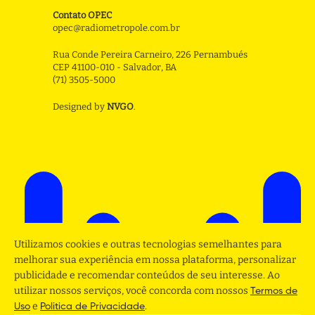
Contato OPEC
opec@radiometropole.com.br
Rua Conde Pereira Carneiro, 226 Pernambués
CEP 41100-010 - Salvador, BA
(71) 3505-5000
Designed by
NVGO
.
Utilizamos cookies e outras tecnologias semelhantes para
melhorar sua experiência em nossa plataforma, personalizar
publicidade e recomendar conteúdos de seu interesse. Ao
utilizar nossos serviços, você concorda com nossos
Termos de
e
.
Uso
Politica de Privacidade