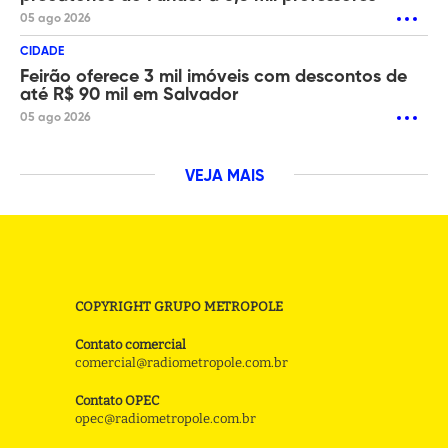
05 ago 2026
CIDADE
Feirão oferece 3 mil imóveis com descontos de
até R$ 90 mil em Salvador
05 ago 2026
VEJA MAIS
COPYRIGHT GRUPO METROPOLE
Contato comercial
comercial@radiometropole.com.br
Contato OPEC
opec@radiometropole.com.br