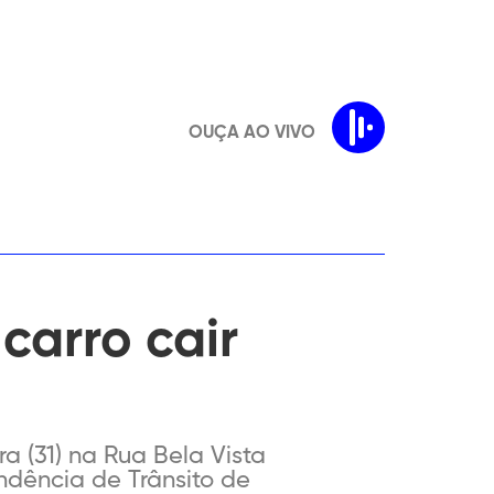
OUÇA AO VIVO
carro cair
 (31) na Rua Bela Vista
ndência de Trânsito de