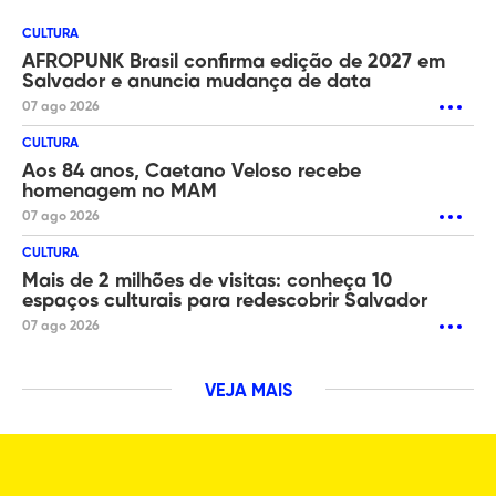
CULTURA
AFROPUNK Brasil confirma edição de 2027 em
Salvador e anuncia mudança de data
07 ago 2026
CULTURA
Aos 84 anos, Caetano Veloso recebe
homenagem no MAM
07 ago 2026
CULTURA
Mais de 2 milhões de visitas: conheça 10
espaços culturais para redescobrir Salvador
07 ago 2026
VEJA MAIS