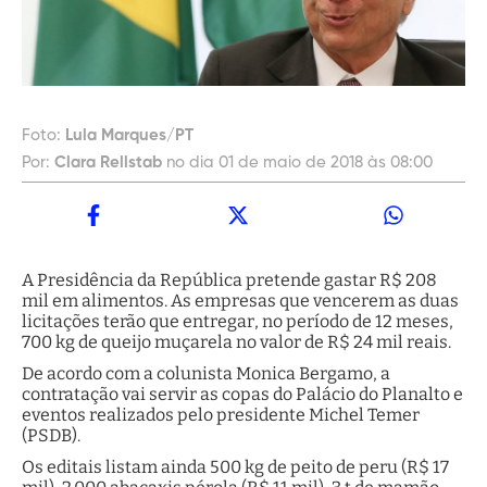
Foto:
Lula Marques/PT
Por:
Clara Rellstab
no dia 01 de maio de 2018 às 08:00
A Presidência da República pretende gastar R$ 208
mil em alimentos. As empresas que vencerem as duas
licitações terão que entregar, no período de 12 meses,
700 kg de queijo muçarela no valor de R$ 24 mil reais.
De acordo com a colunista Monica Bergamo, a
contratação vai servir as copas do Palácio do Planalto e
eventos realizados pelo presidente Michel Temer
(PSDB).
Os editais listam ainda 500 kg de peito de peru (R$ 17