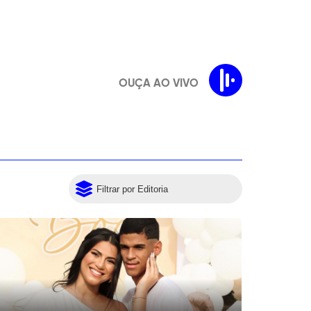
OUÇA AO VIVO