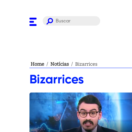
Home
/
Notícias
/
Bizarrices
Bizarrices