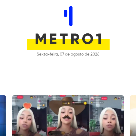
Sexta-feira, 07 de agosto de 2026