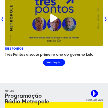
TRÊS PONTOS
Três Pontos discute primeiro ano do governo Lula
Ver playlist
NO AR
Programação
Rádio Metropole
OUÇA AO VIVO