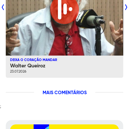
DEIXA O CORAÇÃO MANDAR
Walter Queiroz
23.07.2026
MAIS
COMENTÁRIOS
;