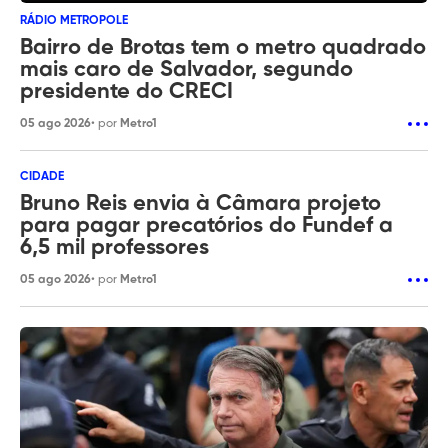
RÁDIO METROPOLE
Bairro de Brotas tem o metro quadrado
mais caro de Salvador, segundo
presidente do CRECI
05 ago 2026
• por
Metro1
CIDADE
Bruno Reis envia à Câmara projeto
para pagar precatórios do Fundef a
6,5 mil professores
05 ago 2026
• por
Metro1