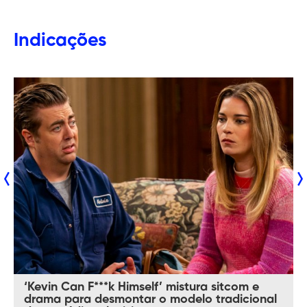
Indicações
‘Kevin Can F***k Himself’ mistura sitcom e
drama para desmontar o modelo tradicional