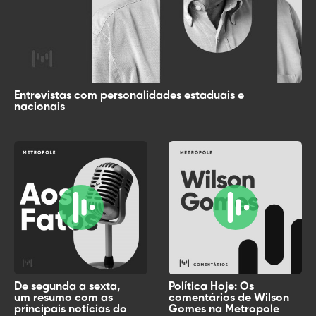
Entrevistas com personalidades estaduais e
nacionais
De segunda a sexta,
Política Hoje: Os
um resumo com as
comentários de Wilson
principais notícias do
Gomes na Metropole