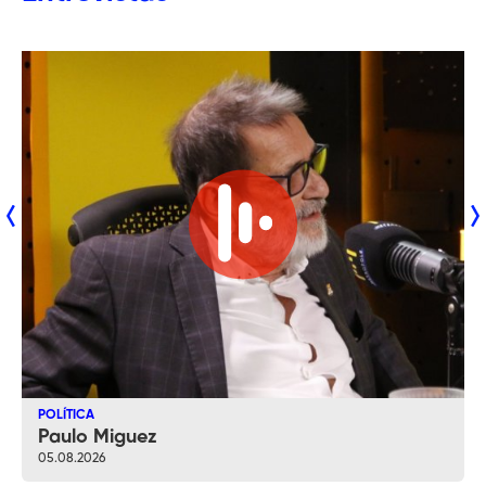
POLÍTICA
Paulo Miguez
05.08.2026