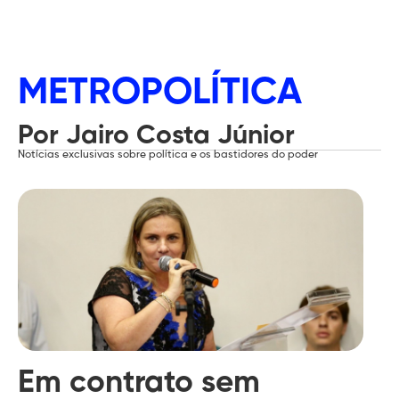
METROPOLÍTICA
Por Jairo Costa Júnior
Notícias exclusivas sobre política e os bastidores do poder
Em contrato sem