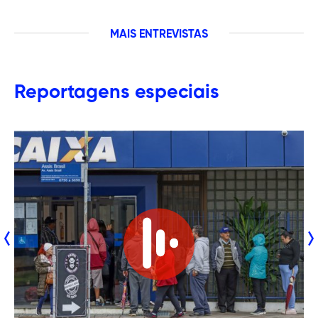
MAIS
ENTREVISTAS
Reportagens especiais