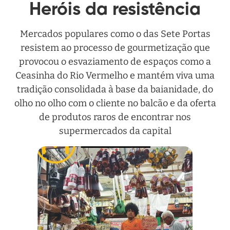
Heróis da resistência
Mercados populares como o das Sete Portas
resistem ao processo de gourmetização que
provocou o esvaziamento de espaços como a
Ceasinha do Rio Vermelho e mantém viva uma
tradição consolidada à base da baianidade, do
olho no olho com o cliente no balcão e da oferta
de produtos raros de encontrar nos
supermercados da capital