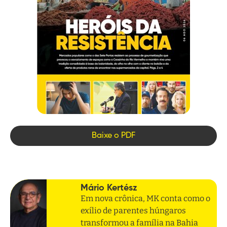
Baixe o PDF
Mário Kertész
Em nova crônica, MK conta como o
exílio de parentes húngaros
transformou a família na Bahia