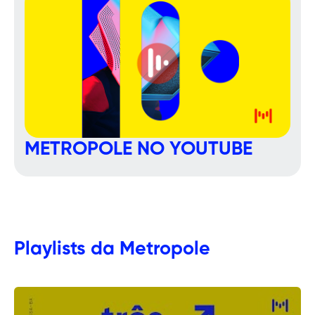
METROPOLE NO YOUTUBE
Playlists da Metropole