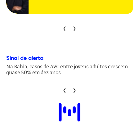
Sinal de alerta
Na Bahia, casos de AVC entre jovens adultos crescem
quase 50% em dez anos