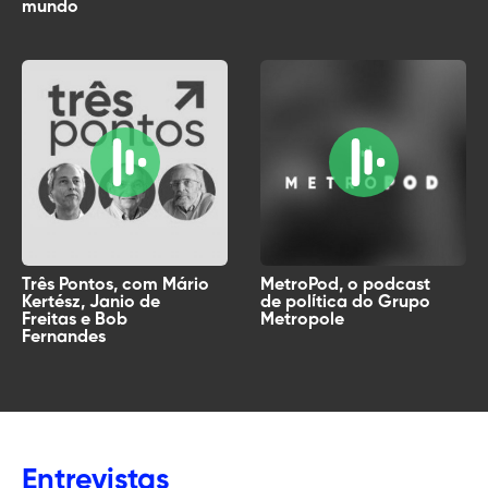
mundo
Três Pontos, com Mário
MetroPod, o podcast
Kertész, Janio de
de política do Grupo
Freitas e Bob
Metropole
Fernandes
Entrevistas