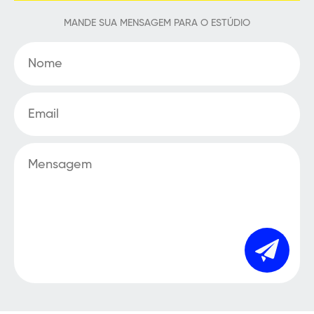
MANDE SUA MENSAGEM PARA O ESTÚDIO