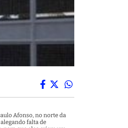
aulo Afonso, no norte da
 alegando falta de