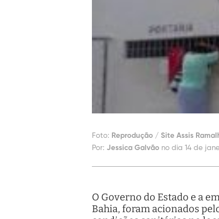
Foto:
Reprodução / Site Assis Ramal
Por:
Jessica Galvão
no dia 14 de jane
O Governo do Estado e a em
Bahia, foram acionados pelo