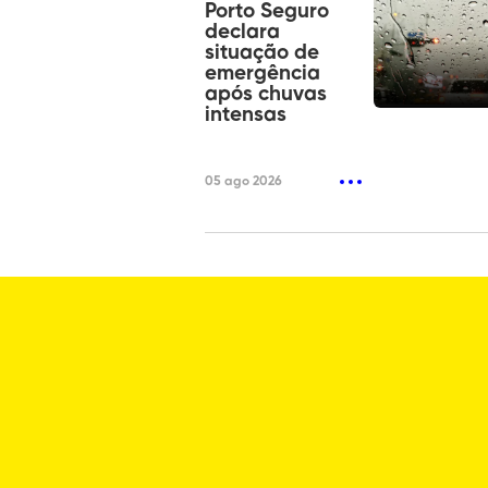
Porto Seguro
declara
situação de
emergência
após chuvas
intensas
05 ago 2026