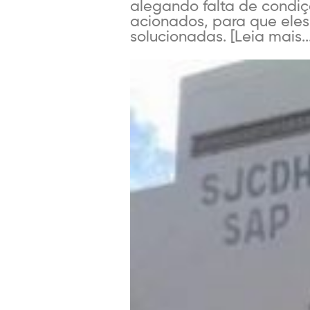
alegando falta de condiç
acionados, para que eles
solucionadas. [Leia mais...