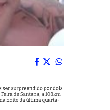
ós ser surpreendido por dois
 Feira de Santana, a 108km
na noite da última quarta-