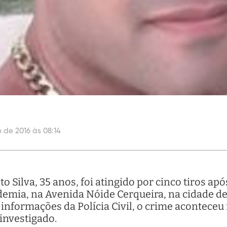
o de 2016 às 08:14
 Silva, 35 anos, foi atingido por cinco tiros ap
emia, na Avenida Nóide Cerqueira, na cidade de
informações da Polícia Civil, o crime aconteceu 
 investigado.