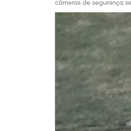
câmeras de segurança serã