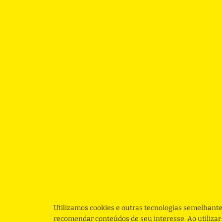
Utilizamos cookies e outras tecnologias semelhante
recomendar conteúdos de seu interesse. Ao utiliza