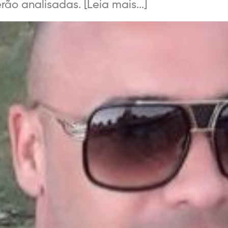
o analisadas. [Leia mais...]