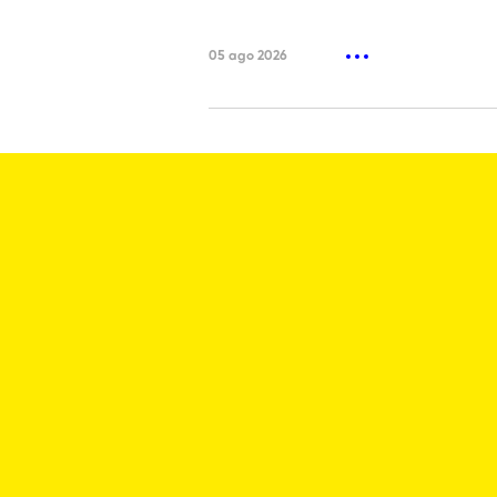
05 ago 2026