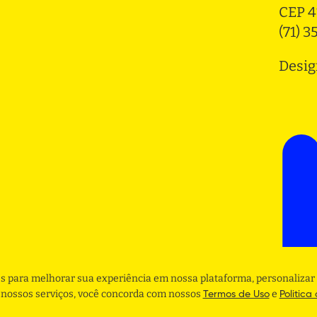
CEP 4
(71) 
Desig
s para melhorar sua experiência em nossa plataforma, personalizar 
r nossos serviços, você concorda com nossos
e
Termos de Uso
Politica