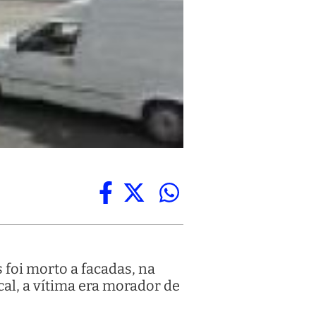
foi morto a facadas, na
cal, a vítima era morador de