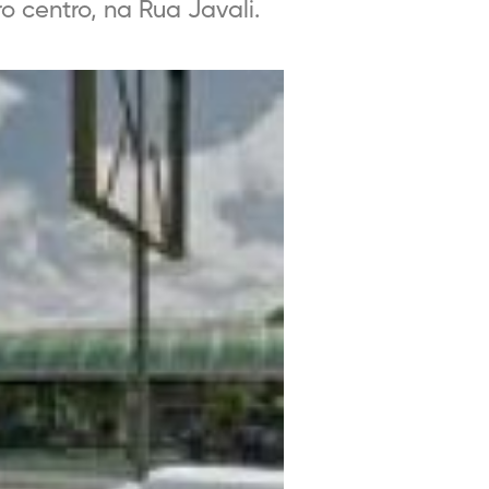
o centro, na Rua Javali.