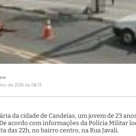
iew
iro de 2016 às 08:13
ria da cidade de Candeias, um jovem de 23 anos 
. De acordo com informações da Polícia Militar lo
ta das 22h, no bairro centro, na Rua Javali.