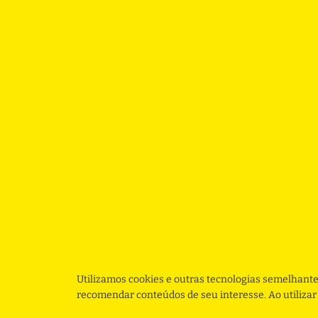
Utilizamos cookies e outras tecnologias semelhante
recomendar conteúdos de seu interesse. Ao utiliza