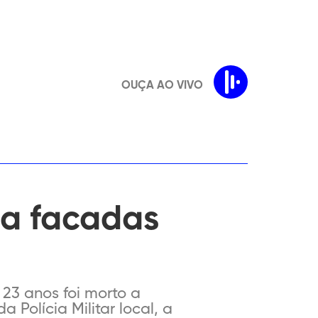
OUÇA AO VIVO
 a facadas
23 anos foi morto a
 Polícia Militar local, a