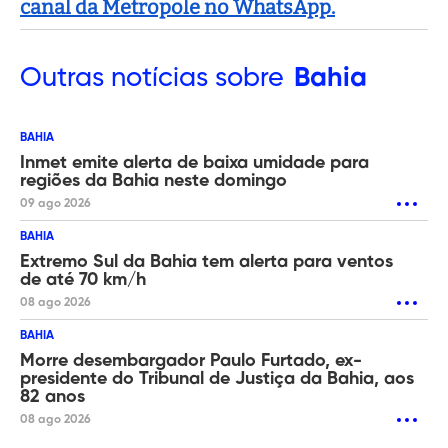
canal da Metropole no WhatsApp.
Outras
notícias sobre
Bahia
BAHIA
Inmet emite alerta de baixa umidade para
regiões da Bahia neste domingo
09 ago 2026
BAHIA
Extremo Sul da Bahia tem alerta para ventos
de até 70 km/h
08 ago 2026
BAHIA
Morre desembargador Paulo Furtado, ex-
presidente do Tribunal de Justiça da Bahia, aos
82 anos
08 ago 2026