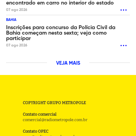
encontrado em carro no interior do estado
07 ago 2026
BAHIA
Inscrições para concurso da Polícia Civil da
Bahia começam nesta sexta; veja como
participar
07 ago 2026
VEJA MAIS
COPYRIGHT GRUPO METROPOLE
Contato comercial
comercial@radiometropole.com.br
Contato OPEC