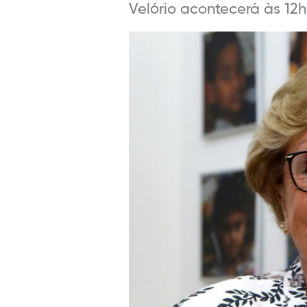
Velório acontecerá às 12h