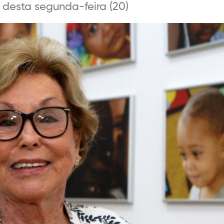
 desta segunda-feira (20)