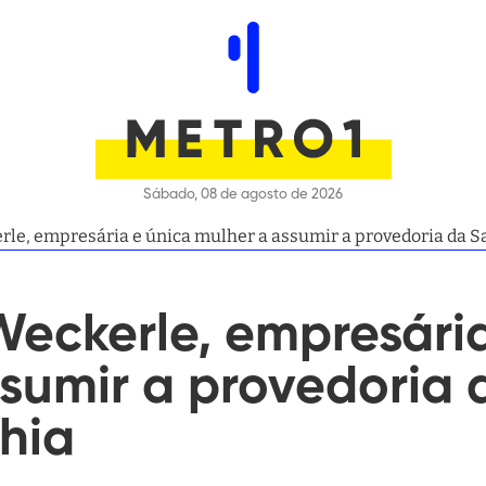
Sábado, 08 de agosto de 2026
rle, empresária e única mulher a assumir a provedoria da S
Weckerle, empresári
sumir a provedoria 
hia