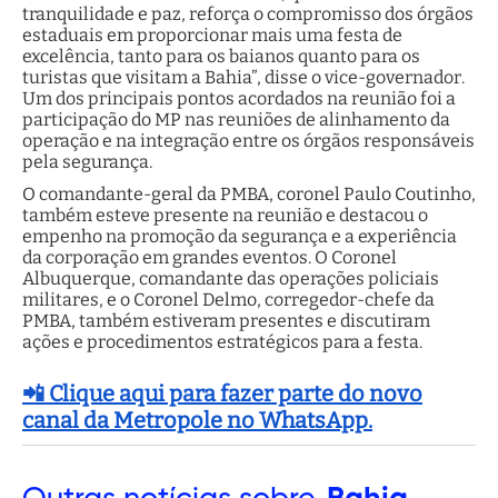
tranquilidade e paz, reforça o compromisso dos órgãos
estaduais em proporcionar mais uma festa de
excelência, tanto para os baianos quanto para os
turistas que visitam a Bahia”, disse o vice-governador.
Um dos principais pontos acordados na reunião foi a
participação do MP nas reuniões de alinhamento da
operação e na integração entre os órgãos responsáveis
pela segurança.
O comandante-geral da PMBA, coronel Paulo Coutinho,
também esteve presente na reunião e destacou o
empenho na promoção da segurança e a experiência
da corporação em grandes eventos. O Coronel
Albuquerque, comandante das operações policiais
militares, e o Coronel Delmo, corregedor-chefe da
PMBA, também estiveram presentes e discutiram
ações e procedimentos estratégicos para a festa.
📲 Clique aqui para fazer parte do novo
canal da Metropole no WhatsApp.