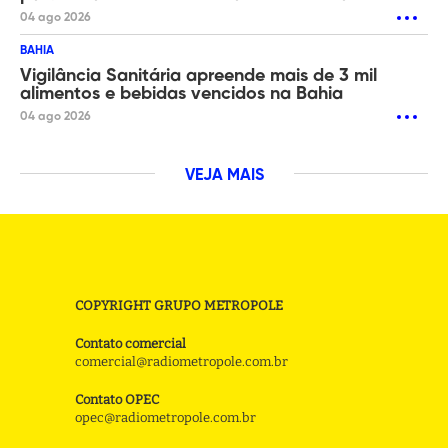
04 ago 2026
BAHIA
Vigilância Sanitária apreende mais de 3 mil
alimentos e bebidas vencidos na Bahia
04 ago 2026
VEJA MAIS
COPYRIGHT GRUPO METROPOLE
Contato comercial
comercial@radiometropole.com.br
Contato OPEC
opec@radiometropole.com.br