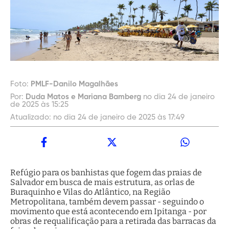
Foto:
PMLF-Danilo Magalhães
Por:
Duda Matos e Mariana Bamberg
no dia 24 de janeiro
de 2025 às 15:25
Atualizado:
no dia 24 de janeiro de 2025 às 17:49
Refúgio para os banhistas que fogem das praias de
Salvador em busca de mais estrutura, as orlas de
Buraquinho e Vilas do Atlântico, na Região
Metropolitana, também devem passar - seguindo o
movimento que está acontecendo em Ipitanga - por
obras de requalificação para a retirada das barracas da