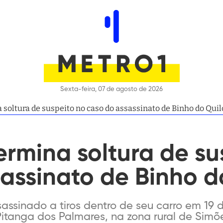
Sexta-feira, 07 de agosto de 2026
 soltura de suspeito no caso do assassinato de Binho do Qu
ermina soltura de su
sassinato de Binho 
assinado a tiros dentro de seu carro em 19 
Pitanga dos Palmares, na zona rural de Simõe