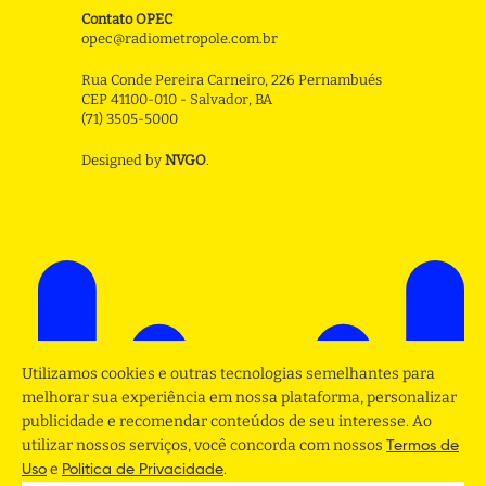
Contato OPEC
opec@radiometropole.com.br
Rua Conde Pereira Carneiro, 226 Pernambués
CEP 41100-010 - Salvador, BA
(71) 3505-5000
Designed by
NVGO
.
Utilizamos cookies e outras tecnologias semelhantes para
melhorar sua experiência em nossa plataforma, personalizar
publicidade e recomendar conteúdos de seu interesse. Ao
utilizar nossos serviços, você concorda com nossos
Termos de
e
.
Uso
Politica de Privacidade