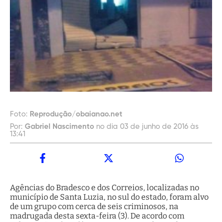
Foto:
Reprodução/obaianao.net
Por:
Gabriel Nascimento
no dia 03 de junho de 2016 às
13:41
Agências do Bradesco e dos Correios, localizadas no
município de Santa Luzia, no sul do estado, foram alvo
de um grupo com cerca de seis criminosos, na
madrugada desta sexta-feira (3). De acordo com