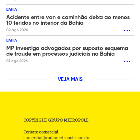
BAHIA
Acidente entre van e caminhão deixa ao menos
10 feridos no interior da Bahia
02 ago 2026
BAHIA
MP investiga advogados por suposto esquema
de fraude em processos judiciais na Bahia
01 ago 2026
VEJA MAIS
COPYRIGHT GRUPO METROPOLE
Contato comercial
comercial@radiometropole.com.br