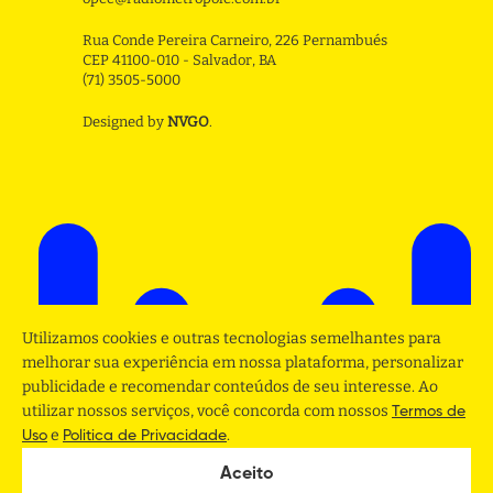
Rua Conde Pereira Carneiro, 226 Pernambués
CEP 41100-010 - Salvador, BA
(71) 3505-5000
Designed by
NVGO
.
Utilizamos cookies e outras tecnologias semelhantes para
melhorar sua experiência em nossa plataforma, personalizar
publicidade e recomendar conteúdos de seu interesse. Ao
utilizar nossos serviços, você concorda com nossos
Termos de
e
.
Uso
Politica de Privacidade
Aceito