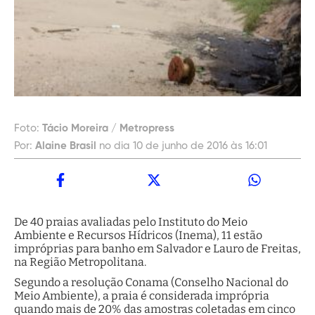
Foto:
Tácio Moreira / Metropress
Por:
Alaine Brasil
no dia 10 de junho de 2016 às 16:01
De 40 praias avaliadas pelo Instituto do Meio
Ambiente e Recursos Hídricos (Inema), 11 estão
impróprias para banho em Salvador e Lauro de Freitas,
na Região Metropolitana.
Segundo a resolução Conama (Conselho Nacional do
Meio Ambiente), a praia é considerada imprópria
quando mais de 20% das amostras coletadas em cinco