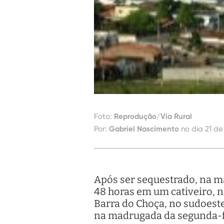
Foto:
Reprodução/Via Rural
Por:
Gabriel Nascimento
no dia 21 de
Após ser sequestrado, na 
48 horas em um cativeiro, n
Barra do Choça, no sudoeste.
na madrugada da segunda-fe