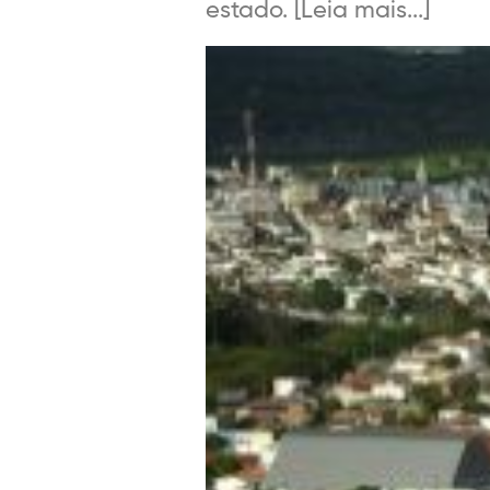
estado. [Leia mais...]