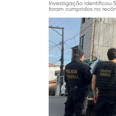
Investigação identificou 
foram cumpridos no recô