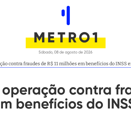
Sábado, 08 de agosto de 2026
ação contra fraudes de R$ 11 milhões em benefícios do INSS
 operação contra fr
em benefícios do IN