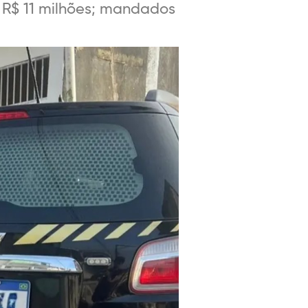
 a R$ 11 milhões; mandados