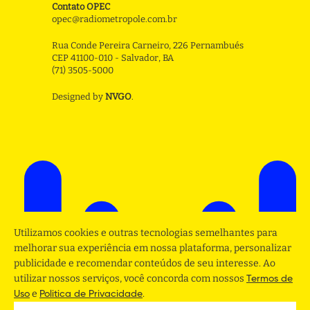
Contato OPEC
opec@radiometropole.com.br
Rua Conde Pereira Carneiro, 226 Pernambués
CEP 41100-010 - Salvador, BA
(71) 3505-5000
Designed by
NVGO
.
Utilizamos cookies e outras tecnologias semelhantes para
melhorar sua experiência em nossa plataforma, personalizar
publicidade e recomendar conteúdos de seu interesse. Ao
utilizar nossos serviços, você concorda com nossos
Termos de
e
.
Uso
Politica de Privacidade