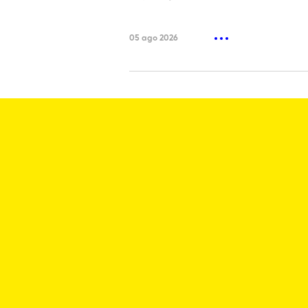
05 ago 2026