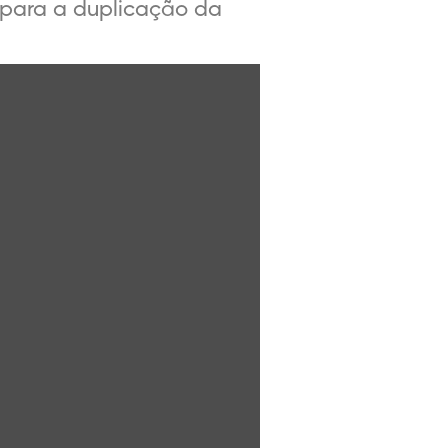
ão para a duplicação da