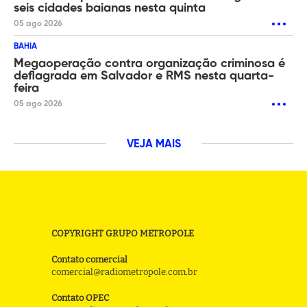
seis cidades baianas nesta quinta
05 ago 2026
BAHIA
Megaoperação contra organização criminosa é
deflagrada em Salvador e RMS nesta quarta-
feira
05 ago 2026
VEJA MAIS
COPYRIGHT GRUPO METROPOLE
Contato comercial
comercial@radiometropole.com.br
Contato OPEC