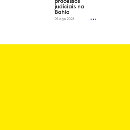
processos
judiciais na
Bahia
01 ago 2026