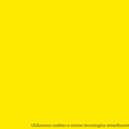
Utilizamos cookies e outras tecnologias semelhante