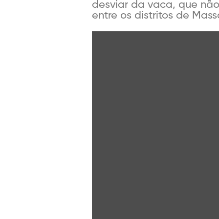
desviar da vaca, que não
entre os distritos de Mass