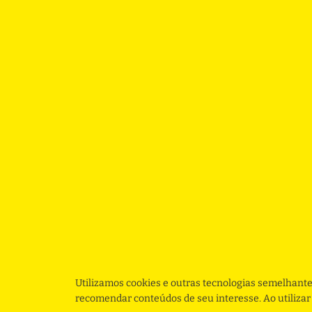
Utilizamos cookies e outras tecnologias semelhante
recomendar conteúdos de seu interesse. Ao utiliza