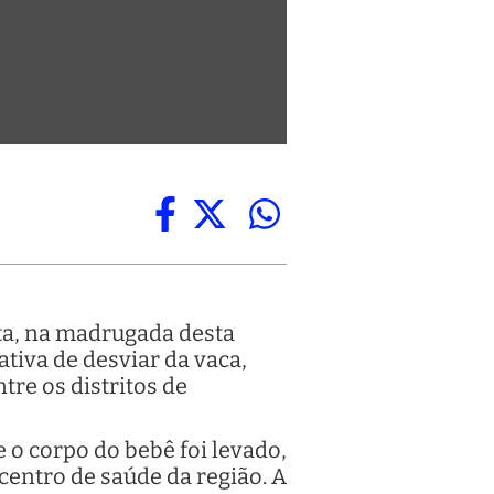
ta, na madrugada desta
ativa de desviar da vaca,
tre os distritos de
 o corpo do bebê foi levado,
centro de saúde da região. A