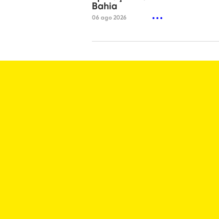
Bahia
06 ago 2026