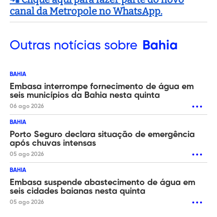
canal da Metropole no WhatsApp.
Outras
notícias sobre
Bahia
BAHIA
Embasa interrompe fornecimento de água em
seis municípios da Bahia nesta quinta
06 ago 2026
BAHIA
Porto Seguro declara situação de emergência
após chuvas intensas
05 ago 2026
BAHIA
Embasa suspende abastecimento de água em
seis cidades baianas nesta quinta
05 ago 2026