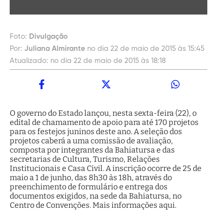
Foto:
Divulgação
Por:
Juliana Almirante
no dia 22 de maio de 2015 às 15:45
Atualizado:
no dia 22 de maio de 2015 às 18:18
O governo do Estado lançou, nesta sexta-feira (22), o
edital de chamamento de apoio para até 170 projetos
para os festejos juninos deste ano. A seleção dos
projetos caberá a uma comissão de avaliação,
composta por integrantes da Bahiatursa e das
secretarias de Cultura, Turismo, Relações
Institucionais e Casa Civil. A inscrição ocorre de 25 de
maio a 1 de junho, das 8h30 às 18h, através do
preenchimento de formulário e entrega dos
documentos exigidos, na sede da Bahiatursa, no
Centro de Convenções. Mais informações aqui.