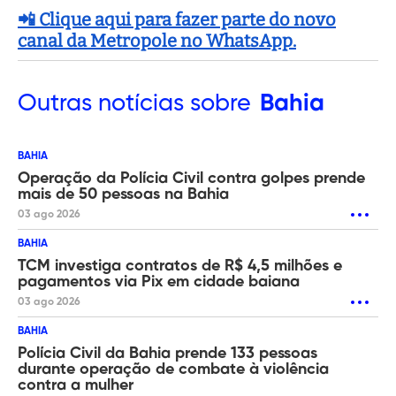
📲 Clique aqui para fazer parte do novo
canal da Metropole no WhatsApp.
Outras
notícias sobre
Bahia
BAHIA
Operação da Polícia Civil contra golpes prende
mais de 50 pessoas na Bahia
03 ago 2026
BAHIA
TCM investiga contratos de R$ 4,5 milhões e
pagamentos via Pix em cidade baiana
03 ago 2026
BAHIA
Polícia Civil da Bahia prende 133 pessoas
durante operação de combate à violência
contra a mulher