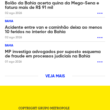
Bolão da Bahia acerta quina da Mega-Sena e
fatura mais de R$ 91 mil
02 ago 2026
BAHIA
Acidente entre van e caminhão deixa ao menos
10 feridos no interior da Bahia
02 ago 2026
BAHIA
MP investiga advogados por suposto esquema
de fraude em processos judiciais na Bahia
01 ago 2026
VEJA MAIS
COPYRIGHT GRUPO METROPOLE