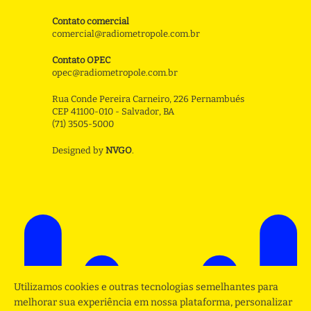
Contato comercial
comercial@radiometropole.com.br
Contato OPEC
opec@radiometropole.com.br
Rua Conde Pereira Carneiro, 226 Pernambués
CEP 41100-010 - Salvador, BA
(71) 3505-5000
Designed by
NVGO
.
Utilizamos cookies e outras tecnologias semelhantes para
melhorar sua experiência em nossa plataforma, personalizar