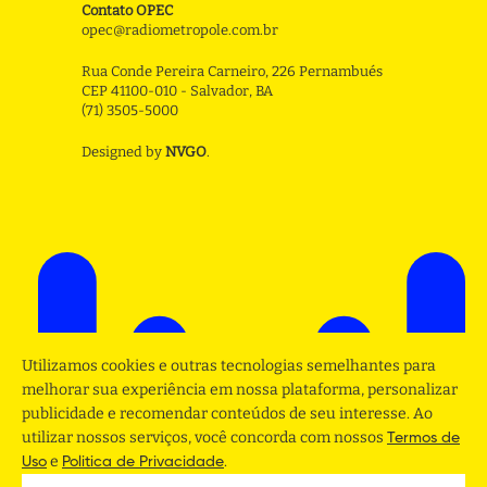
Contato OPEC
opec@radiometropole.com.br
Rua Conde Pereira Carneiro, 226 Pernambués
CEP 41100-010 - Salvador, BA
(71) 3505-5000
Designed by
NVGO
.
Utilizamos cookies e outras tecnologias semelhantes para
melhorar sua experiência em nossa plataforma, personalizar
publicidade e recomendar conteúdos de seu interesse. Ao
utilizar nossos serviços, você concorda com nossos
Termos de
e
.
Uso
Politica de Privacidade