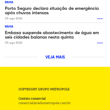
BAHIA
Porto Seguro declara situação de emergência
após chuvas intensas
05 ago 2026
BAHIA
Embasa suspende abastecimento de água em
seis cidades baianas nesta quinta
05 ago 2026
VEJA MAIS
COPYRIGHT GRUPO METROPOLE
Contato comercial
comercial@radiometropole.com.br