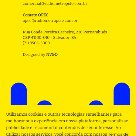
comercial@radiometropole.com.br
Contato OPEC
opec@radiometropole.com.br
Rua Conde Pereira Carneiro, 226 Pernambués
CEP 41100-010 - Salvador, BA
(71) 3505-5000
Designed by
NVGO
.
Utilizamos cookies e outras tecnologias semelhantes para
melhorar sua experiência em nossa plataforma, personalizar
publicidade e recomendar conteúdos de seu interesse. Ao
utilizar nossos serviços, você concorda com nossos
Termos de