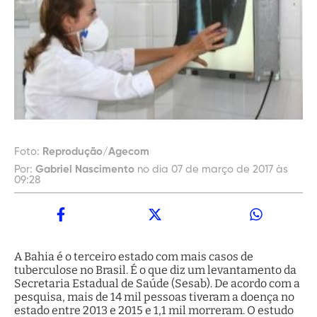
Foto:
Reprodução/Agecom
Por:
Gabriel Nascimento
no dia 07 de março de 2017 às
09:28
A Bahia é o terceiro estado com mais casos de
tuberculose no Brasil. É o que diz um levantamento da
Secretaria Estadual de Saúde (Sesab). De acordo com a
pesquisa, mais de 14 mil pessoas tiveram a doença no
estado entre 2013 e 2015 e 1,1 mil morreram. O estudo