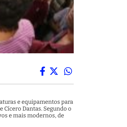
iaturas e equipamentos para
 de Cícero Dantas. Segundo o
ovos e mais modernos, de