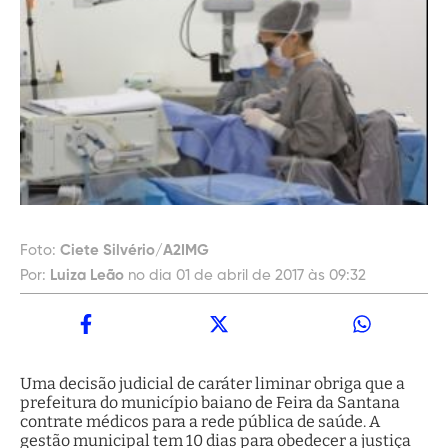
Foto:
Ciete Silvério/A2IMG
Por:
Luiza Leão
no dia 01 de abril de 2017 às 09:32
Uma decisão judicial de caráter liminar obriga que a
prefeitura do município baiano de Feira da Santana
contrate médicos para a rede pública de saúde. A
gestão municipal tem 10 dias para obedecer a justiça