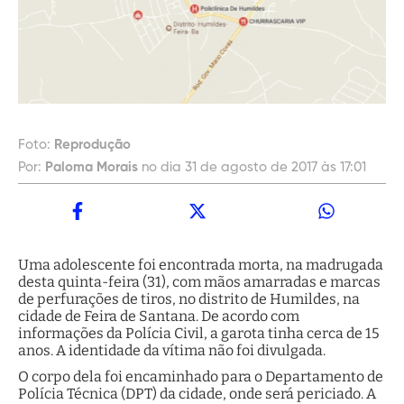
Foto:
Reprodução
Por:
Paloma Morais
no dia 31 de agosto de 2017 às 17:01
Uma adolescente foi encontrada morta, na madrugada
desta quinta-feira (31), com mãos amarradas e marcas
de perfurações de tiros, no distrito de Humildes, na
cidade de Feira de Santana. De acordo com
informações da Polícia Civil, a garota tinha cerca de 15
anos. A identidade da vítima não foi divulgada.
O corpo dela foi encaminhado para o Departamento de
Polícia Técnica (DPT) da cidade, onde será periciado. A