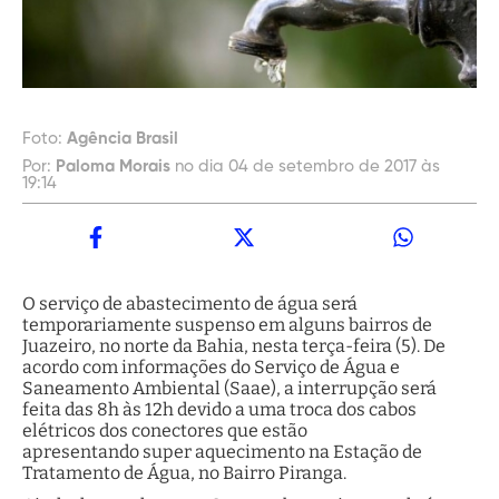
Foto:
Agência Brasil
Por:
Paloma Morais
no dia 04 de setembro de 2017 às
19:14
O serviço de abastecimento de água será
temporariamente suspenso em alguns bairros de
Juazeiro, no norte da Bahia, nesta terça-feira (5). De
acordo com informações do Serviço de Água e
Saneamento Ambiental (Saae), a interrupção será
feita das 8h às 12h devido a uma troca dos cabos
elétricos dos conectores que estão
apresentando super aquecimento na Estação de
Tratamento de Água, no Bairro Piranga.