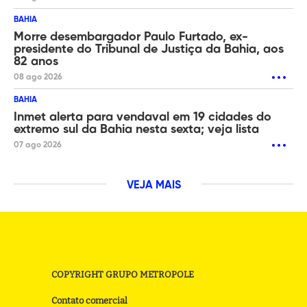
BAHIA
Morre desembargador Paulo Furtado, ex-
presidente do Tribunal de Justiça da Bahia, aos
82 anos
08 ago 2026
BAHIA
Inmet alerta para vendaval em 19 cidades do
extremo sul da Bahia nesta sexta; veja lista
07 ago 2026
VEJA MAIS
COPYRIGHT GRUPO METROPOLE
Contato comercial