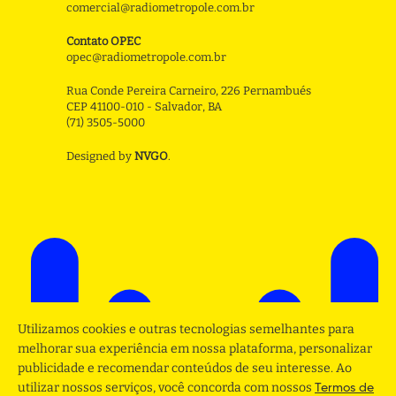
comercial@radiometropole.com.br
Contato OPEC
opec@radiometropole.com.br
Rua Conde Pereira Carneiro, 226 Pernambués
CEP 41100-010 - Salvador, BA
(71) 3505-5000
Designed by
NVGO
.
Utilizamos cookies e outras tecnologias semelhantes para
melhorar sua experiência em nossa plataforma, personalizar
publicidade e recomendar conteúdos de seu interesse. Ao
utilizar nossos serviços, você concorda com nossos
Termos de