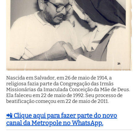
Nascida em Salvador, em 26 de maio de 1914, a
religiosa fazia parte da Congregação das Irmãs
Missionárias da Imaculada Conceição da Mãe de Deus.
Ela faleceu em 22 de maio de 1992. Seu processo de
beatificação começou em 22 de maio de 2011.
📲 Clique aqui para fazer parte do novo
canal da Metropole no WhatsApp.