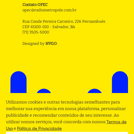
Contato OPEC
opec@radiometropole.com.br
Rua Conde Pereira Carneiro, 226 Pernambués
CEP 41100-010 - Salvador, BA
(71) 3505-5000
Designed by
NVGO
.
Utilizamos cookies e outras tecnologias semelhantes para
melhorar sua experiência em nossa plataforma, personalizar
publicidade e recomendar conteúdos de seu interesse. Ao
utilizar nossos serviços, você concorda com nossos
Termos de
e
.
Uso
Politica de Privacidade