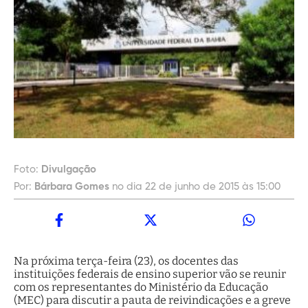
Foto:
Divulgação
Por:
Bárbara Gomes
no dia 22 de junho de 2015 às 15:00
Na próxima terça-feira (23), os docentes das
instituições federais de ensino superior vão se reunir
com os representantes do Ministério da Educação
(MEC) para discutir a pauta de reivindicações e a greve