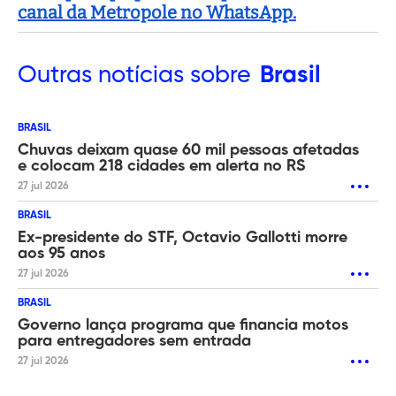
canal da Metropole no WhatsApp.
Outras
notícias sobre
Brasil
BRASIL
Chuvas deixam quase 60 mil pessoas afetadas
e colocam 218 cidades em alerta no RS
27 jul 2026
BRASIL
Ex-presidente do STF, Octavio Gallotti morre
aos 95 anos
27 jul 2026
BRASIL
Governo lança programa que financia motos
para entregadores sem entrada
27 jul 2026