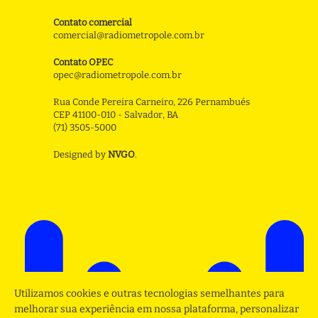
Contato comercial
comercial@radiometropole.com.br
Contato OPEC
opec@radiometropole.com.br
Rua Conde Pereira Carneiro, 226 Pernambués
CEP 41100-010 - Salvador, BA
(71) 3505-5000
Designed by
NVGO
.
Utilizamos cookies e outras tecnologias semelhantes para
melhorar sua experiência em nossa plataforma, personalizar