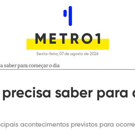
Sexta-feira, 07 de agosto de 2026
a saber para começar o dia
 precisa saber para
cipais acontecimentos previstos para ocorrer