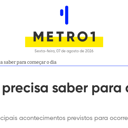
Sexta-feira, 07 de agosto de 2026
a saber para começar o dia
 precisa saber para
cipais acontecimentos previstos para ocorrer