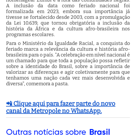
A inclusão da data como feriado nacional foi
formalizada em 2023, embora sua importância já
tivesse se fortalecido desde 2003, com a promulgação
da Lei 10.639, que tornou obrigatória a inclusão da
história da África e da cultura afro-brasileira nos
programas escolares.
Para o Ministério da Igualdade Racial, a conquista do
feriado marca a relevância da cultura e história afro-
brasileira para o país. "A celebração em nível nacional é
um chamado para que toda a população possa refletir
sobre a identidade do Brasil, sobre a importância de
valorizar as diferenças e agir coletivamente para que
tenhamos uma nação cada vez mais desenvolvida e
diversa", comemora a pasta.
📲 Clique aqui para fazer parte do novo
canal da Metropole no WhatsApp.
Outras
notícias sobre
Brasil