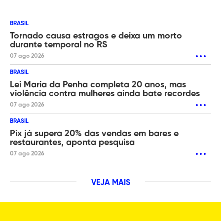
BRASIL
Tornado causa estragos e deixa um morto
durante temporal no RS
07 ago 2026
BRASIL
Lei Maria da Penha completa 20 anos, mas
violência contra mulheres ainda bate recordes
07 ago 2026
BRASIL
Pix já supera 20% das vendas em bares e
restaurantes, aponta pesquisa
07 ago 2026
VEJA MAIS